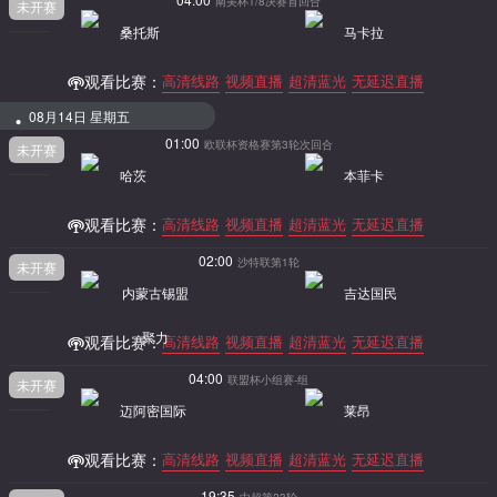
南美杯1/8决赛首回合
未开赛
桑托斯
马卡拉
观看比赛：
高清线路
视频直播
超清蓝光
无延迟直播
08月14日 星期五
01:00
欧联杯资格赛第3轮次回合
未开赛
哈茨
本菲卡
观看比赛：
高清线路
视频直播
超清蓝光
无延迟直播
02:00
沙特联第1轮
未开赛
内蒙古锡盟
吉达国民
聚力
观看比赛：
高清线路
视频直播
超清蓝光
无延迟直播
04:00
联盟杯小组赛-组
未开赛
迈阿密国际
莱昂
观看比赛：
高清线路
视频直播
超清蓝光
无延迟直播
19:35