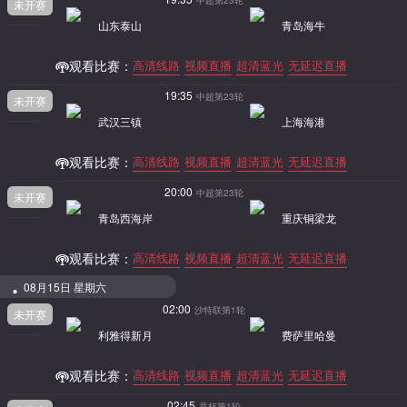
中超第23轮
未开赛
山东泰山
青岛海牛
观看比赛：
高清线路
视频直播
超清蓝光
无延迟直播
19:35
中超第23轮
未开赛
武汉三镇
上海海港
观看比赛：
高清线路
视频直播
超清蓝光
无延迟直播
20:00
中超第23轮
未开赛
青岛西海岸
重庆铜梁龙
观看比赛：
高清线路
视频直播
超清蓝光
无延迟直播
08月15日 星期六
02:00
沙特联第1轮
未开赛
利雅得新月
费萨里哈曼
观看比赛：
高清线路
视频直播
超清蓝光
无延迟直播
02:45
意杯第1轮