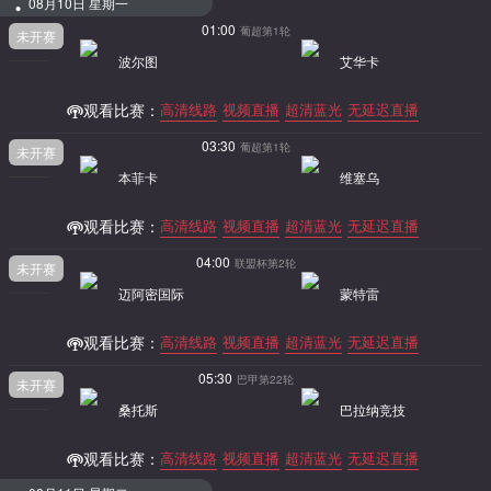
08月10日 星期一
01:00
葡超第1轮
未开赛
波尔图
艾华卡
观看比赛：
高清线路
视频直播
超清蓝光
无延迟直播
03:30
葡超第1轮
未开赛
本菲卡
维塞乌
观看比赛：
高清线路
视频直播
超清蓝光
无延迟直播
04:00
联盟杯第2轮
未开赛
迈阿密国际
蒙特雷
观看比赛：
高清线路
视频直播
超清蓝光
无延迟直播
05:30
巴甲第22轮
未开赛
桑托斯
巴拉纳竞技
观看比赛：
高清线路
视频直播
超清蓝光
无延迟直播