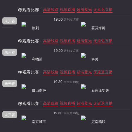
观看比赛：
高清线路
视频直播
超清蓝光
无延迟直播
19:00
足球友谊赛
未开赛
热刺
霍芬海姆
观看比赛：
高清线路
视频直播
超清蓝光
无延迟直播
19:00
足球友谊赛
未开赛
利物浦
科莫
观看比赛：
高清线路
视频直播
超清蓝光
无延迟直播
19:30
中甲第19轮
未开赛
佛山南狮
石家庄功夫
观看比赛：
高清线路
视频直播
超清蓝光
无延迟直播
19:30
中甲第19轮
未开赛
南京城市
定南赣联