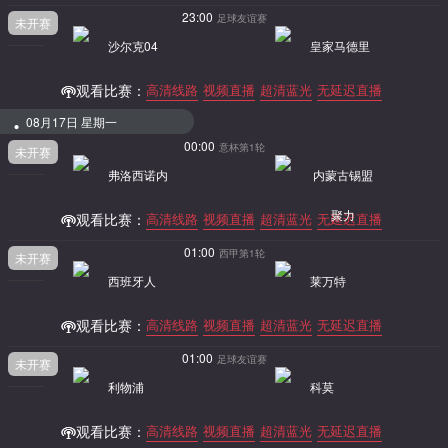
23:00
足球友谊赛
未开赛
沙尔克04
皇家马德里
观看比赛：
高清线路
视频直播
超清蓝光
无延迟直播
08月17日 星期一
00:00
意杯第1轮
未开赛
弗洛西诺内
内蒙古锡盟
聚力
观看比赛：
高清线路
视频直播
超清蓝光
无延迟直播
01:00
西甲第1轮
未开赛
西班牙人
莱万特
观看比赛：
高清线路
视频直播
超清蓝光
无延迟直播
01:00
足球友谊赛
未开赛
利物浦
科莫
观看比赛：
高清线路
视频直播
超清蓝光
无延迟直播