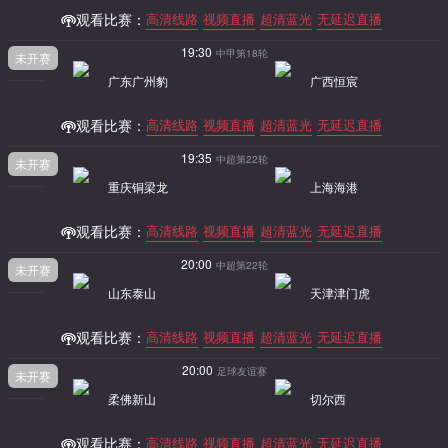
观看比赛：
高清线路
视频直播
超清蓝光
无延迟直播
19:30
中甲第18轮
未开赛
广东广州豹
广西恒宸
观看比赛：
高清线路
视频直播
超清蓝光
无延迟直播
19:35
中超第22轮
未开赛
重庆铜梁龙
上海海港
观看比赛：
高清线路
视频直播
超清蓝光
无延迟直播
20:00
中超第22轮
未开赛
山东泰山
天津津门虎
观看比赛：
高清线路
视频直播
超清蓝光
无延迟直播
20:00
足球友谊赛
未开赛
柔佛新山
切尔西
观看比赛：
高清线路
视频直播
超清蓝光
无延迟直播