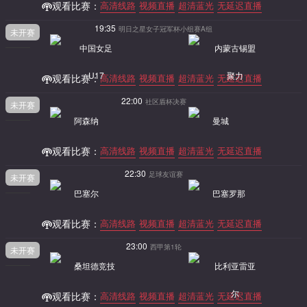
观看比赛：
高清线路
视频直播
超清蓝光
无延迟直播
19:35
明日之星女子冠军杯小组赛A组
未开赛
中国女足
内蒙古锡盟
U17
聚力
观看比赛：
高清线路
视频直播
超清蓝光
无延迟直播
22:00
社区盾杯决赛
未开赛
阿森纳
曼城
观看比赛：
高清线路
视频直播
超清蓝光
无延迟直播
22:30
足球友谊赛
未开赛
巴塞尔
巴塞罗那
观看比赛：
高清线路
视频直播
超清蓝光
无延迟直播
23:00
西甲第1轮
未开赛
桑坦德竞技
比利亚雷亚
尔
观看比赛：
高清线路
视频直播
超清蓝光
无延迟直播