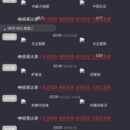
内蒙古锡盟
中国女足
聚力
U17
观看比赛：
高清线路
视频直播
超清蓝光
无延迟直播
08月18日 星期二
00:00
足球友谊赛
未开赛
尤文图斯
尤文图斯
U23
观看比赛：
高清线路
视频直播
超清蓝光
无延迟直播
00:30
意杯第1轮
未开赛
萨索洛
切塞纳
观看比赛：
高清线路
视频直播
超清蓝光
无延迟直播
02:00
沙王冠1/16决赛
未开赛
布赖代先锋
利雅得新月
观看比赛：
高清线路
视频直播
超清蓝光
无延迟直播
03:00
西甲第1轮
未开赛