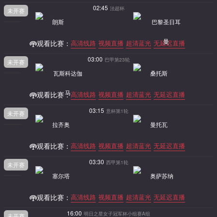
02:45
法超杯
未开赛
朗斯
巴黎圣日耳
曼
观看比赛：
高清线路
视频直播
超清蓝光
无延迟直播
03:00
巴甲第23轮
未开赛
瓦斯科达伽
桑托斯
马
观看比赛：
高清线路
视频直播
超清蓝光
无延迟直播
03:15
意杯第1轮
未开赛
拉齐奥
曼托瓦
观看比赛：
高清线路
视频直播
超清蓝光
无延迟直播
03:30
西甲第1轮
未开赛
塞尔塔
奥萨苏纳
观看比赛：
高清线路
视频直播
超清蓝光
无延迟直播
16:00
明日之星女子冠军杯小组赛A组
未开赛