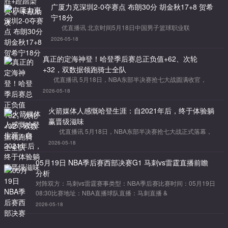
广厦力克深圳2-0夺赛点 布朗30分 胡金秋17+8 贺希
宁18分
优直播讯 北京时间5月18日中国男子篮球职业联
2026-05-18
真正的定海神登！哈登季后赛总正负值+62、次轮
+32，双数据领跑骑士全队
优直播讯 5月18日，NBA东部半决赛抢七大战圆满收官，
2026-05-18
火箭媒体人感慨哈登生涯：自2021年后，终于体验躺
赢晋级滋味
优直播讯 5月18日，NBA东部半决赛抢七大战正式落幕，
2026-05-18
05月19日 NBA季后赛西部决赛G1 马刺vs雷霆直播前瞻
分析
对阵双方：马刺vs雷霆赛事类型：NBA季后赛比赛时间：05月19日
08:30比赛地址：NBA直播球队直播：马刺直播 &
2026-05-18