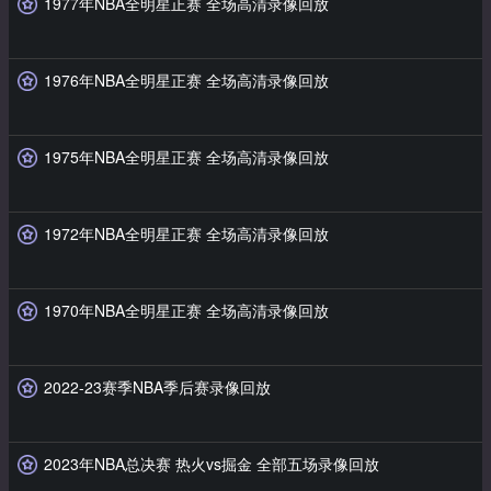
1977年NBA全明星正赛 全场高清录像回放
1976年NBA全明星正赛 全场高清录像回放
1975年NBA全明星正赛 全场高清录像回放
1972年NBA全明星正赛 全场高清录像回放
1970年NBA全明星正赛 全场高清录像回放
2022-23赛季NBA季后赛录像回放
2023年NBA总决赛 热火vs掘金 全部五场录像回放