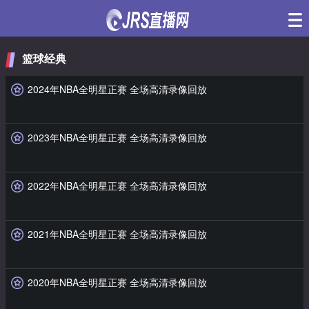
篮球经典
2024年NBA全明星正赛 全场高清录像回放
2023年NBA全明星正赛 全场高清录像回放
2022年NBA全明星正赛 全场高清录像回放
2021年NBA全明星正赛 全场高清录像回放
2020年NBA全明星正赛 全场高清录像回放