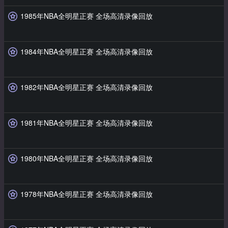
1985年NBA全明星正赛 全场高清录像回放
1984年NBA全明星正赛 全场高清录像回放
1982年NBA全明星正赛 全场高清录像回放
1981年NBA全明星正赛 全场高清录像回放
1980年NBA全明星正赛 全场高清录像回放
1978年NBA全明星正赛 全场高清录像回放