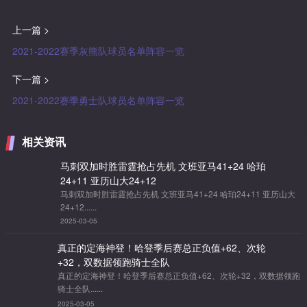
上一篇 >
2021-2022赛季灰熊队球员名单阵容一览
下一篇 >
2021-2022赛季勇士队球员名单阵容一览
相关资讯
马刺双加时胜雷霆抢占先机 文班亚马41+24 哈珀
24+11 亚历山大24+12
马刺双加时胜雷霆抢占先机 文班亚马41+24 哈珀24+11 亚历山大
24+12......
2025-03-05
真正的定海神登！哈登季后赛总正负值+62、次轮
+32，双数据领跑骑士全队
真正的定海神登！哈登季后赛总正负值+62、次轮+32，双数据领跑
骑士全队......
2025-03-05