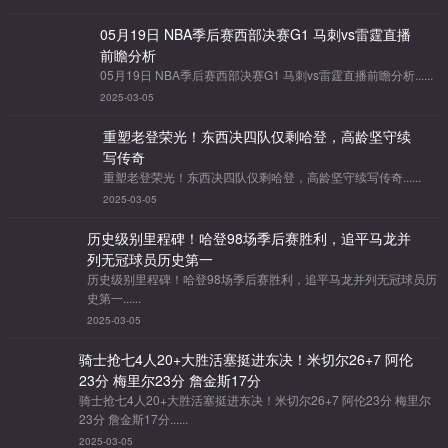
05月19日 NBA季后赛西部决赛G1 马刺vs雷霆直播
前瞻分析
05月19日 NBA季后赛西部决赛G1 马刺vs雷霆直播前瞻分析......
2025-03-05
重塑老登荣光！东西决四队仅剩哈登，高龄坚守续
写传奇
重塑老登荣光！东西决四队仅剩哈登，高龄坚守续写传奇......
2025-03-05
历史级别里程碑！哈登98场季后赛胜利，追平马龙并
列无冠球员历史第一
历史级别里程碑！哈登98场季后赛胜利，追平马龙并列无冠球员历
史第一......
2025-03-05
骑士抢七4人20+大胜活塞挺进东决！米切尔26+7 阿伦
23分 梅里尔23分 詹金斯17分
骑士抢七4人20+大胜活塞挺进东决！米切尔26+7 阿伦23分 梅里尔
23分 詹金斯17分......
2025-03-05