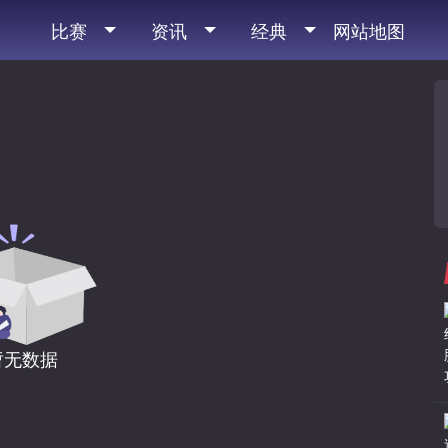
比赛
资讯
经典
网站地图
暂无数据