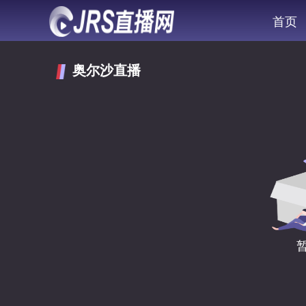
首页
奥尔沙直播