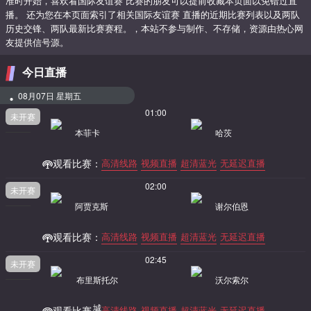
准时开始，喜欢看国际友谊赛 比赛的朋友可以提前收藏本页面以免错过直
播。 还为您在本页面索引了相关国际友谊赛 直播的近期比赛列表以及两队
历史交锋、两队最新比赛赛程。，本站不参与制作、不存储，资源由热心网
友提供信号源。
今日直播
08月07日 星期五
01:00
未开赛
本菲卡
哈茨
观看比赛：
高清线路
视频直播
超清蓝光
无延迟直播
02:00
未开赛
阿贾克斯
谢尔伯恩
观看比赛：
高清线路
视频直播
超清蓝光
无延迟直播
02:45
未开赛
布里斯托尔
沃尔索尔
城
观看比赛：
高清线路
视频直播
超清蓝光
无延迟直播