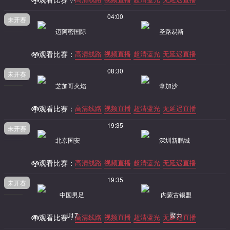
04:00
未开赛
迈阿密国际
圣路易斯
观看比赛：
高清线路
视频直播
超清蓝光
无延迟直播
08:30
未开赛
芝加哥火焰
拿加沙
观看比赛：
高清线路
视频直播
超清蓝光
无延迟直播
19:35
未开赛
北京国安
深圳新鹏城
观看比赛：
高清线路
视频直播
超清蓝光
无延迟直播
19:35
未开赛
中国男足
内蒙古锡盟
U17
聚力
观看比赛：
高清线路
视频直播
超清蓝光
无延迟直播