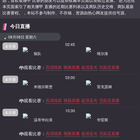
始，喜欢看挪甲 比赛的朋友可以提前收藏本页面以免错过直播。 还为您在
本页面索引了相关挪甲 直播的近期比赛列表以及两队历史交锋、两队最新
比赛赛程。，本站不参与制作、不存储，资源由热心网友提供信号源。
今日直播
08月08日 星期六
02:45
未开赛
狼队
维尔港
观看比赛：
高清线路
视频直播
超清蓝光
无延迟直播
03:00
未开赛
米德尔斯堡
雷克瑟姆
观看比赛：
高清线路
视频直播
超清蓝光
无延迟直播
10:30
未开赛
温哥华白浪
华雷斯
观看比赛：
高清线路
视频直播
超清蓝光
无延迟直播