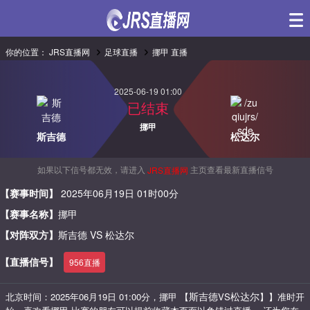
你的位置：
JRS直播网
足球直播
挪甲 直播
2025-06-19 01:00
已结束
挪甲
斯吉德
松达尔
如果以下信号都无效，请进入
主页查看最新直播信号
JRS直播网
【赛事时间】
2025年06月19日 01时00分
【赛事名称】
挪甲
【对阵双方】
斯吉德 VS 松达尔
【直播信号】
956直播
斯吉德
松达尔
北京时间：2025年06月19日 01:00分，挪甲 【
VS
】】准时开