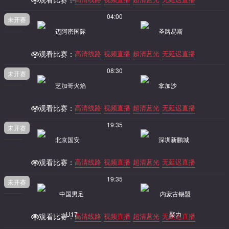
04:00
未开赛
迈阿密国际
圣路易斯
观看比赛：
高清线路
视频直播
超清蓝光
无延迟直播
08:30
未开赛
芝加哥火焰
拿加沙
观看比赛：
高清线路
视频直播
超清蓝光
无延迟直播
19:35
未开赛
北京国安
深圳新鹏城
观看比赛：
高清线路
视频直播
超清蓝光
无延迟直播
19:35
未开赛
中国男足
内蒙古锡盟
U17
聚力
观看比赛：
高清线路
视频直播
超清蓝光
无延迟直播