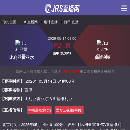
你的位置：
JRS直播网
足球直播
西甲
直播
2026-05-14 01:00
已结束
西甲 第36轮
比利亚雷亚尔
塞维利亚
如果以下信号都无效，请进入
主页查看最新直播信号
JRS直播网
【赛事时间】
2026年05月14日 01时00分
【赛事名称】
西甲
【对阵双方】
比利亚雷亚尔 VS 塞维利亚
【直播信号】
咪咕视频(网页)
爱奇艺视频(网页)
西甲
比利亚雷亚尔
塞维利
北京时间：2026年05月14日 01:00分，
【
VS