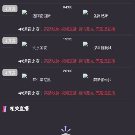
04:00
未开赛
迈阿密国际
圣路易斯
观看比赛：
高清线路
视频直播
超清蓝光
无延迟直播
19:35
未开赛
北京国安
深圳新鹏城
观看比赛：
高清线路
视频直播
超清蓝光
无延迟直播
20:00
未开赛
拜仁慕尼黑
阿斯顿维拉
观看比赛：
高清线路
视频直播
超清蓝光
无延迟直播
相关直播