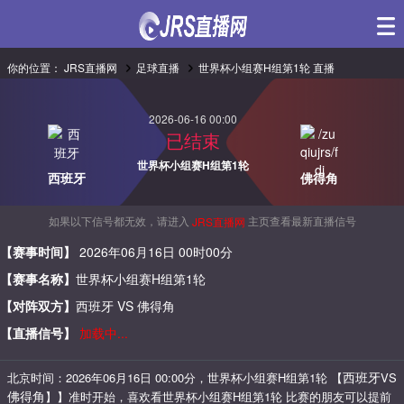
你的位置：
JRS直播网
足球直播
世界杯小组赛H组第1轮 直播
2026-06-16 00:00
已结束
世界杯小组赛H组第1轮
西班牙
佛得角
如果以下信号都无效，请进入
主页查看最新直播信号
JRS直播网
【赛事时间】
2026年06月16日 00时00分
【赛事名称】
世界杯小组赛H组第1轮
【对阵双方】
西班牙 VS 佛得角
【直播信号】
加载中...
西班牙
北京时间：2026年06月16日 00:00分，世界杯小组赛H组第1轮 【
VS
佛得角
】】准时开始，喜欢看世界杯小组赛H组第1轮 比赛的朋友可以提前