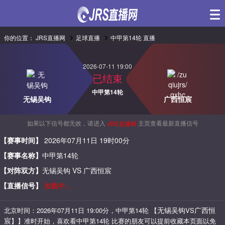
你的位置：
JRS直播网
足球直播
中甲第14轮 直播
2026-07-11 19:00
已结束
中甲第14轮
无锡吴钩
广西恒宸
如果以下信号都无效，请进入
主页查看最新直播信号
JRS直播网
【赛事时间】
2026年07月11日 19时00分
【赛事名称】
中甲第14轮
【对阵双方】
无锡吴钩 VS 广西恒宸
【直播信号】
加载中...
无锡吴钩
广西恒
北京时间：2026年07月11日 19:00分，中甲第14轮 【
VS
宸
】】准时开始，喜欢看中甲第14轮 比赛的朋友可以提前收藏本页面以免