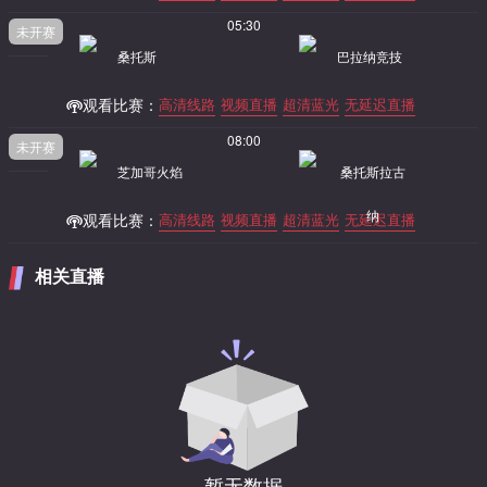
05:30
未开赛
桑托斯
巴拉纳竞技
观看比赛：
高清线路
视频直播
超清蓝光
无延迟直播
08:00
未开赛
芝加哥火焰
桑托斯拉古
纳
观看比赛：
高清线路
视频直播
超清蓝光
无延迟直播
相关直播
暂无数据