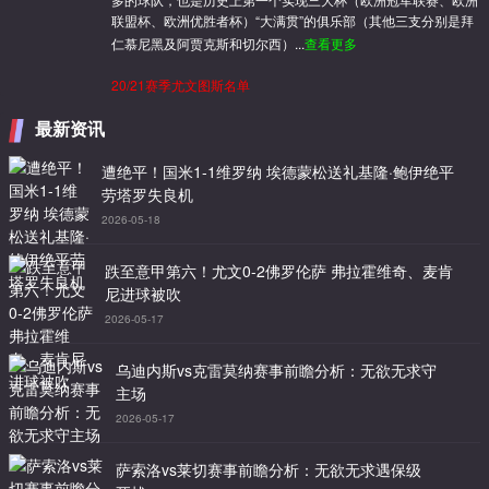
联盟杯、欧洲优胜者杯）“大满贯”的俱乐部（其他三支分别是拜
仁慕尼黑及阿贾克斯和切尔西）...
查看更多
20/21赛季尤文图斯名单
最新资讯
遭绝平！国米1-1维罗纳 埃德蒙松送礼基隆·鲍伊绝平
劳塔罗失良机
2026-05-18
跌至意甲第六！尤文0-2佛罗伦萨 弗拉霍维奇、麦肯
尼进球被吹
2026-05-17
乌迪内斯vs克雷莫纳赛事前瞻分析：无欲无求守
主场
2026-05-17
萨索洛vs莱切赛事前瞻分析：无欲无求遇保级