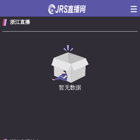
浙江直播
暂无数据