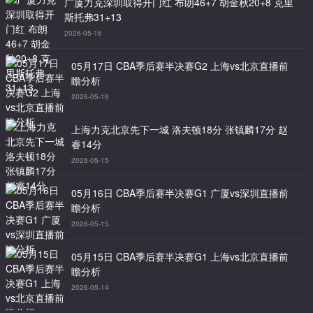
广厦力克深圳取得开门红 布朗46+7 胡金秋20+8 克里
斯托弗31+13
2026-05-16
05月17日 CBA季后赛半决赛G2 上海vs北京直播前
瞻分析
2026-05-16
上海力克北京先下一城 洛夫顿18分 张镇麟17分 赵
睿14分
2026-05-15
05月16日 CBA季后赛半决赛G1 广厦vs深圳直播前
瞻分析
2026-05-15
05月15日 CBA季后赛半决赛G1 上海vs北京直播前
瞻分析
2026-05-14