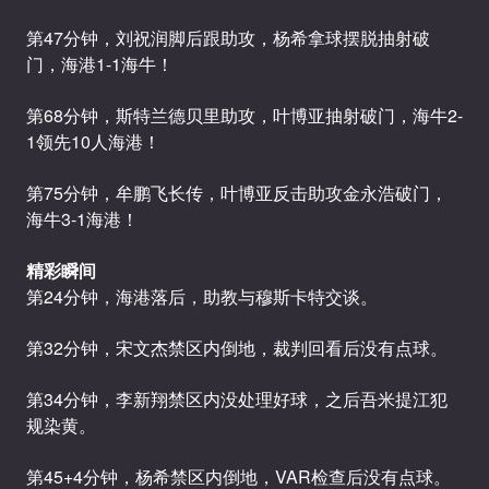
第47分钟，刘祝润脚后跟助攻，杨希拿球摆脱抽射破
门，海港1-1海牛！
第68分钟，斯特兰德贝里助攻，叶博亚抽射破门，海牛2-
1领先10人海港！
第75分钟，牟鹏飞长传，叶博亚反击助攻金永浩破门，
海牛3-1海港！
精彩瞬间
第24分钟，海港落后，助教与穆斯卡特交谈。
第32分钟，宋文杰禁区内倒地，裁判回看后没有点球。
第34分钟，李新翔禁区内没处理好球，之后吾米提江犯
规染黄。
第45+4分钟，杨希禁区内倒地，VAR检查后没有点球。