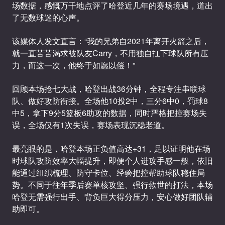
场数据，感慨万千地点评了哈登近几年的赛场境遇，道出
了无数球迷的心声。
该媒体人发文直言：“我的兄弟自2021年离开火箭之后，
就一直苦苦渴求被队友Carry，不用独自扛下球队所有压
力，而这一次，他终于如愿以偿！”
回顾本场抢七大战，哈登出战36分钟，全程专注串联球
队、做好攻防衔接。全场他10投2中，三分6中0，罚球8
中5，拿下9分5篮板6助攻的数据，同时严格把控赛场失
误，全场仅有1次失误，赛场表现沉稳老道。
最亮眼的是，哈登本场正负值高达+31，足以证明他在场
时球队攻防效率大幅提升，即便个人进攻手感一般，依旧
能通过组织梳理、防守卡位、经验把控帮助球队稳住局
势。不同于往年季后赛单核攻坚、强行救世的打法，本场
哈登无需强行出手、背负巨大得分压力，安心做好团队辅
助即可。