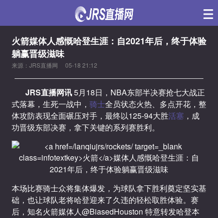
火箭媒体人感慨哈登生涯：自2021年后，终于体验
躺赢晋级滋味
来源：JRS直播网
05-18 21:12
JRS直播网讯
5月18日，NBA东部半决赛抢七大战正
式落幕，生死一战中，
骑士
全员状态火热、多点开花，整
体攻防表现全面碾压对手，最终以125-94大胜
活塞
，成
功晋级东部决赛，拿下关键的系列赛胜利。
本场比赛骑士众将集体爆发，为球队拿下胜利奠定坚实基
础，也让球队老将哈登迎来了久违的轻松取胜体验。赛
后，知名火箭媒体人@BiasedHouston 特意转发哈登本