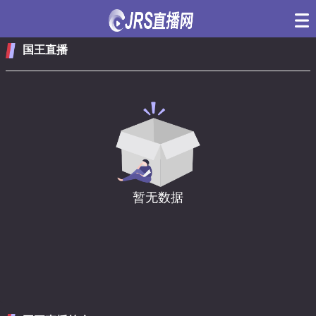
国王直播
暂无数据