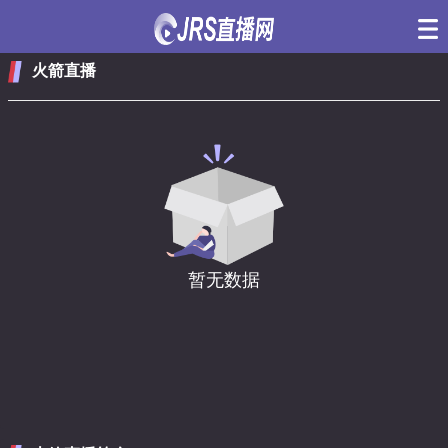
火箭直播
暂无数据