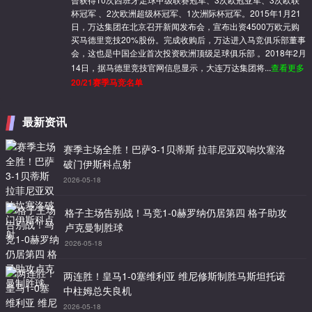
杯冠军 、2次欧洲超级杯冠军、1次洲际杯冠军。2015年1月21
日，万达集团在北京召开新闻发布会，宣布出资4500万欧元购
买马德里竞技20%股份。完成收购后，万达进入马竞俱乐部董事
会，这也是中国企业首次投资欧洲顶级足球俱乐部 。2018年2月
14日，据马德里竞技官网信息显示，大连万达集团将...
查看更多
20/21赛季马竞名单
最新资讯
赛季主场全胜！巴萨3-1贝蒂斯 拉菲尼亚双响坎塞洛
破门伊斯科点射
2026-05-18
格子主场告别战！马竞1-0赫罗纳仍居第四 格子助攻
卢克曼制胜球
2026-05-18
两连胜！皇马1-0塞维利亚 维尼修斯制胜马斯坦托诺
中柱姆总失良机
2026-05-18