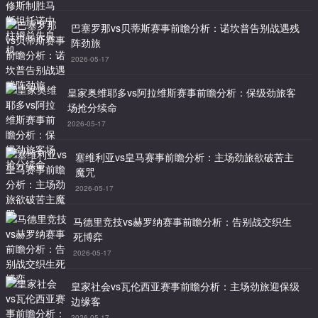
巴塞罗那vs贝蒂斯赛事前瞻分析：诺坎普告别战遇残
阵劲旅
2026-05-17
皇家奥维耶多vs阿拉维斯赛事前瞻分析：保级劲旅客
场抢分续命
2026-05-17
塞维利亚vs皇马赛事前瞻分析：主场劲旅欲破苦主
魔咒
2026-05-17
马德里竞技vs赫罗纳赛事前瞻分析：告别战交织生
死博弈
2026-05-17
皇家社会vs瓦伦西亚赛事前瞻分析：主场劲旅迎保级
边缘客
2026-05-17