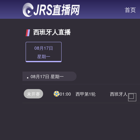
首页
西班牙人直播
08月17日
星期一
08月17日 星期一
未开赛
01:00
西甲第1轮
西班牙人