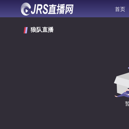
首页
狼队直播