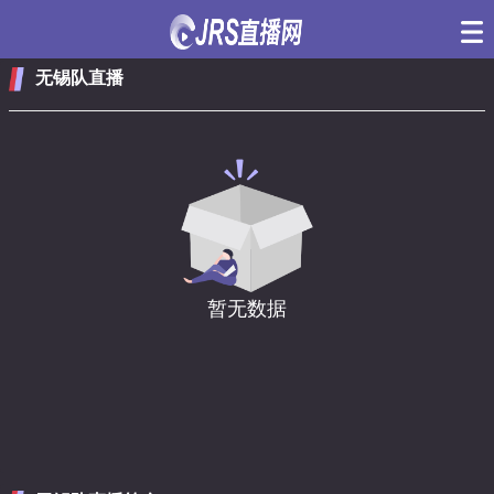
无锡队直播
暂无数据