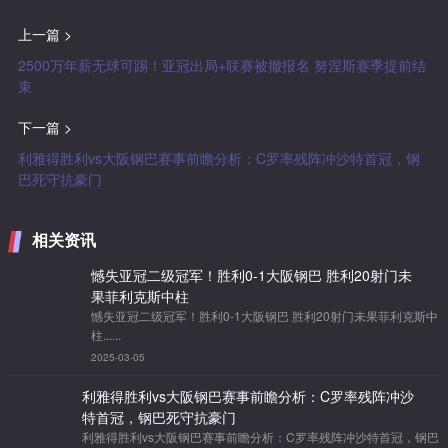
上一篇 >
2500万年薪无球可踢！亚冠出局+联赛被撤报名 努涅斯赛季提前结
束
下一篇 >
利雅得胜利vs大阪钢巴赛事前瞻分析：C罗率残阵冲沙特首冠，钢
巴死守抗豪门
相关资讯
憾失亚冠二级冠军！胜利0-1大阪钢巴 胜利20射门未
果菲利克斯中柱
憾失亚冠二级冠军！胜利0-1大阪钢巴 胜利20射门未果菲利克斯中
柱......
2025-03-05
利雅得胜利vs大阪钢巴赛事前瞻分析：C罗率残阵冲沙
特首冠，钢巴死守抗豪门
利雅得胜利vs大阪钢巴赛事前瞻分析：C罗率残阵冲沙特首冠，钢巴