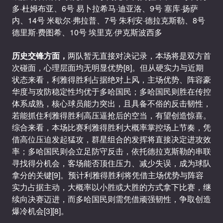
多·杜姆布亚、6号 易卜拉希马·迪亚洛、9号 塞库·扬萨
内、14号 米歇尔·弗拉普、7号 朱利安·德拉克斯勒、8号
德里斯·费图希、10号 埃里克·伊克斯波西多
历史交锋方面，
两队暂无直接对决记录，本场将是双方首
次碰面，心理层面均无明显优势[8]。但从硬实力与近期
状态来看，利雅得胜利占据绝对上风，主场优势、阵容豪
华度与攻防稳定性均优于多哈国民；多哈国民则胜在传控
体系成熟，核心球员能力突出，且具备不俗的反击韧性，
若能抓住利雅得胜利高压逼抢后的空当，有望创造惊喜。
综合来看，本场比赛利雅得胜利大概率掌控场上节奏，凭
借高位压迫发起猛攻，群星组合的发挥将直接决定进攻效
率；多哈国民则会立足防守反击，依托德拉克斯勒的串联
寻找得分机会，客场能否顶住压力、减少失误，成为球队
拿分的关键[9]。预计利雅得胜利将凭借主场优势与阵容
实力占据主动，大概率以小胜或大胜的方式拿下比赛，继
续向决赛迈进，而多哈国民则需凭借顽强韧性，争取创造
爆冷机会[3][8]。