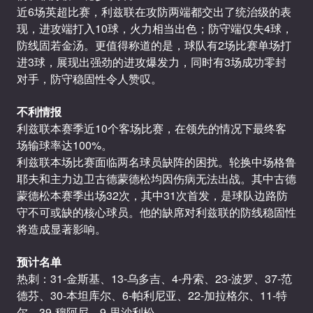
近6场英超比赛，利兹联在攻防两端都交出了统治级的表
现，进攻端打入10球，火力相当出色；防守端仅失4球，
防线固若金汤。更值得称道的是，球队有2场比赛单场打
进3球，展现出强劲的进攻爆发力，同时有3场成功零封
对手，防守稳固性令人赞叹。
不利情报
利兹联本赛季近10个客场比赛，在领先的情况下最终客
场输球率达100%。
利兹联本场比赛面临两名球员缺阵的困扰。轮换中场格鲁
耶夫和主力边卫古德蒙德松均因伤病无法出战。其中古德
蒙德松本赛季出场32次，其中31次首发，是球队边路防
守不可或缺的核心球员。他的缺席对利兹联的防线稳固性
将造成显著影响。
预计名单
热刺：31-金斯基、13-乌多吉、4-丹索、23-波罗、37-范
德芬、30-本坦库尔、6-帕利尼亚、22-加拉格尔、11-特
尔、39-穆阿尼、9-里沙利松