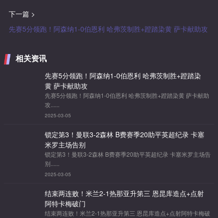
下一篇 >
先赛5分领跑！阿森纳1-0伯恩利 哈弗茨制胜+蹬踏染黄 萨卡献助攻
相关资讯
先赛5分领跑！阿森纳1-0伯恩利 哈弗茨制胜+蹬踏染
黄 萨卡献助攻
先赛5分领跑！阿森纳1-0伯恩利 哈弗茨制胜+蹬踏染黄 萨卡献助
攻......
2025-03-05
锁定第3！曼联3-2森林 B费赛季20助平英超纪录 卡塞
米罗主场告别
锁定第3！曼联3-2森林 B费赛季20助平英超纪录 卡塞米罗主场告
别......
2025-03-05
结束两连败！米兰2-1热那亚升第三 恩昆库造点+点射
阿特卡梅破门
结束两连败！米兰2-1热那亚升第三 恩昆库造点+点射阿特卡梅破