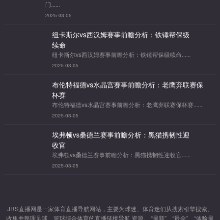
门......
2025-03-05
纽卡斯尔vs西汉姆赛事前瞻分析：铁锤帮保级
续命
纽卡斯尔vs西汉姆赛事前瞻分析：铁锤帮保级续命......
2025-03-05
布伦特福德vs水晶宫赛事前瞻分析：老鹰弃联赛保
杯赛
布伦特福德vs水晶宫赛事前瞻分析：老鹰弃联赛保杯赛......
2025-03-05
埃弗顿vs桑德兰赛事前瞻分析：黑猫携韧性迎
收官
埃弗顿vs桑德兰赛事前瞻分析：黑猫携韧性迎收官......
2025-03-05
JRS直播网是一家体育直播导航网站，主要为球迷、体育迷们从搜索引擎搜索、
收集并整理足球、篮球综合体育的直播链接导航 资源。 “最新”、“最全”、“体验最