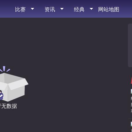
比赛
资讯
经典
网站地图
暂无数据