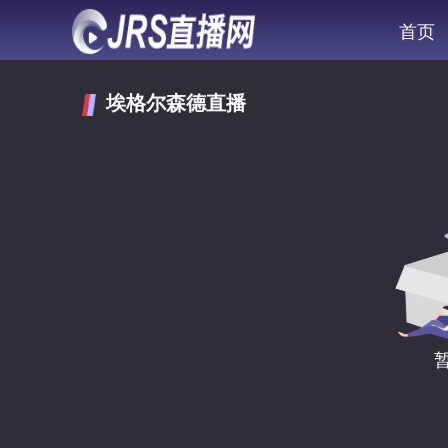
首页
埃格尔森德直播