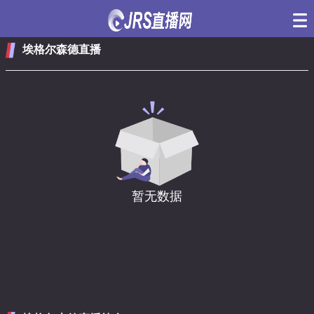
埃格尔森德直播
暂无数据