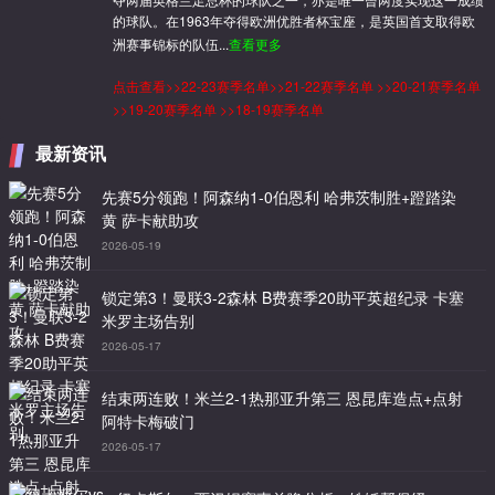
的球队。在1963年夺得欧洲优胜者杯宝座，是英国首支取得欧
洲赛事锦标的队伍...
查看更多
点击查看>>
22-23赛季名单
>>
21-22赛季名单
>>
20-21赛季名单
>>
19-20赛季名单
>>
18-19赛季名单
最新资讯
先赛5分领跑！阿森纳1-0伯恩利 哈弗茨制胜+蹬踏染
黄 萨卡献助攻
2026-05-19
锁定第3！曼联3-2森林 B费赛季20助平英超纪录 卡塞
米罗主场告别
2026-05-17
结束两连败！米兰2-1热那亚升第三 恩昆库造点+点射
阿特卡梅破门
2026-05-17